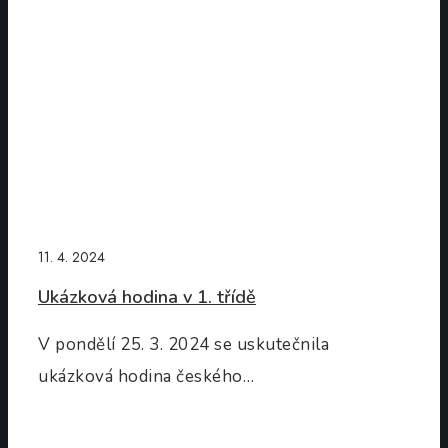
11. 4. 2024
Ukázková hodina v 1. třídě
V pondělí 25. 3. 2024 se uskutečnila
ukázková hodina českého…