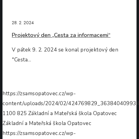
28. 2. 2024
Projektový den „Cesta za informacemi“
V pátek 9. 2. 2024 se konal projektový den
"Cesta…
https://zsamsopatovec.cz/wp-
content/uploads/2024/02/424769829_36384040993
1100
825
Základní a Mateřská škola Opatovec
Základní a Mateřská škola Opatovec
https://zsamsopatovec.cz/wp-