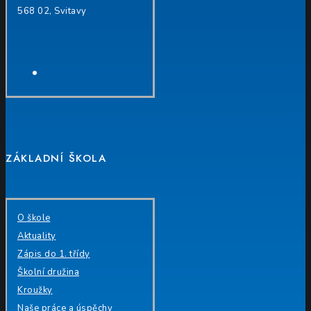
568 02, Svitavy
Facebook
ZÁKLADNÍ ŠKOLA
O škole
Aktuality
Zápis do 1. třídy
Školní družina
Kroužky
Naše práce a úspěchy