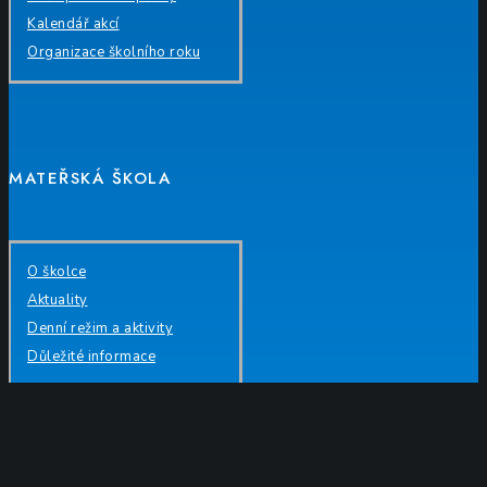
Kalendář akcí
Organizace školního roku
MATEŘSKÁ ŠKOLA
O školce
Aktuality
Denní režim a aktivity
Důležité informace
PRÁVNÍ INFO