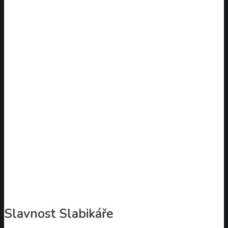
Slavnost Slabikáře