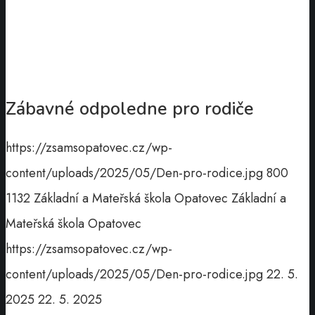
Zábavné odpoledne pro rodiče
https://zsamsopatovec.cz/wp-
content/uploads/2025/05/Den-pro-rodice.jpg
800
1132
Základní a Mateřská škola Opatovec
Základní a
Mateřská škola Opatovec
https://zsamsopatovec.cz/wp-
content/uploads/2025/05/Den-pro-rodice.jpg
22. 5.
2025
22. 5. 2025