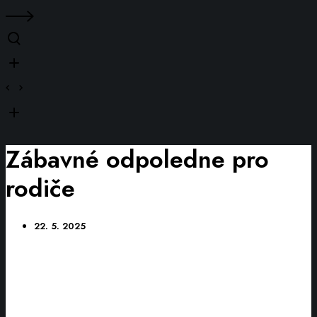
Zábavné odpoledne pro
rodiče
22. 5. 2025