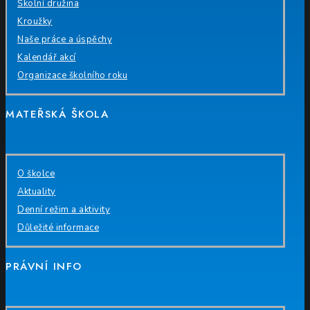
Školní družina
Kroužky
Naše práce a úspěchy
Kalendář akcí
Organizace školního roku
MATEŘSKÁ ŠKOLA
O školce
Aktuality
Denní režim a aktivity
Důležité informace
PRÁVNÍ INFO