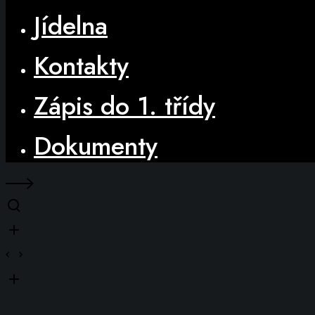
Jídelna
Kontakty
Zápis do 1. třídy
Dokumenty