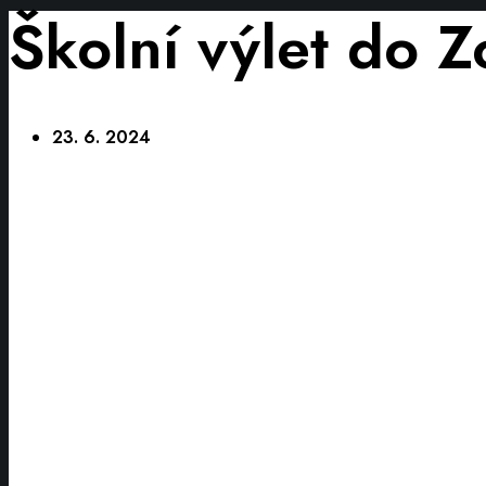
Školní výlet do Z
23. 6. 2024