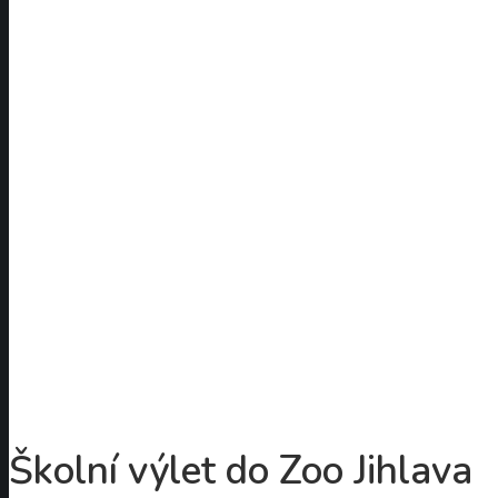
Školní výlet do Zoo Jihlava