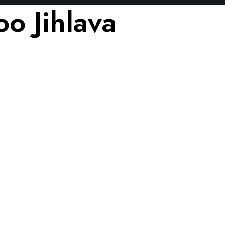
oo Jihlava