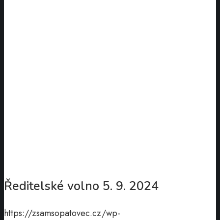
Ředitelské volno 5. 9. 2024
https://zsamsopatovec.cz/wp-