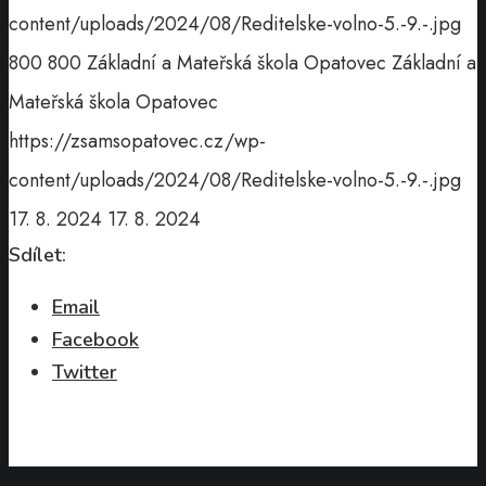
content/uploads/2024/08/Reditelske-volno-5.-9.-.jpg
800
800
Základní a Mateřská škola Opatovec
Základní a
Mateřská škola Opatovec
https://zsamsopatovec.cz/wp-
content/uploads/2024/08/Reditelske-volno-5.-9.-.jpg
17. 8. 2024
17. 8. 2024
Sdílet:
Email
Facebook
Twitter