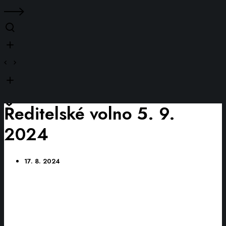
Ředitelské volno 5. 9.
2024
17. 8. 2024