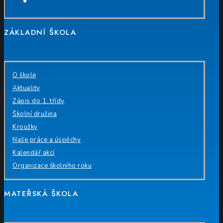
Facebook
ZÁKLADNÍ ŠKOLA
O škole
Aktuality
Zápis do 1. třídy
Školní družina
Kroužky
Naše práce a úspěchy
Kalendář akcí
Organizace školního roku
MATEŘSKÁ ŠKOLA