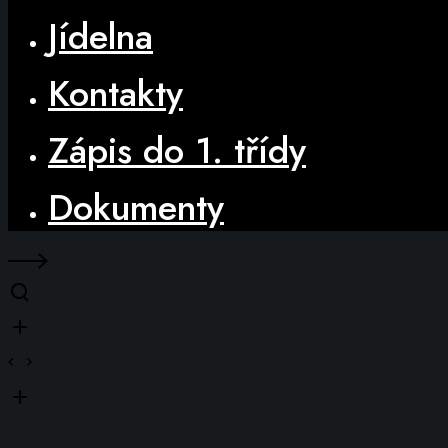
Jídelna
Kontakty
Zápis do 1. třídy
Dokumenty