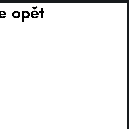
e opět