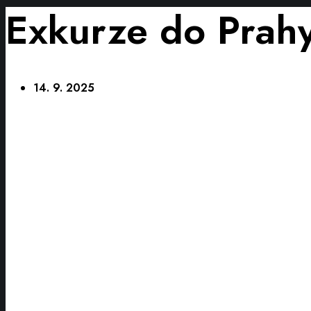
Exkurze do Prah
14. 9. 2025