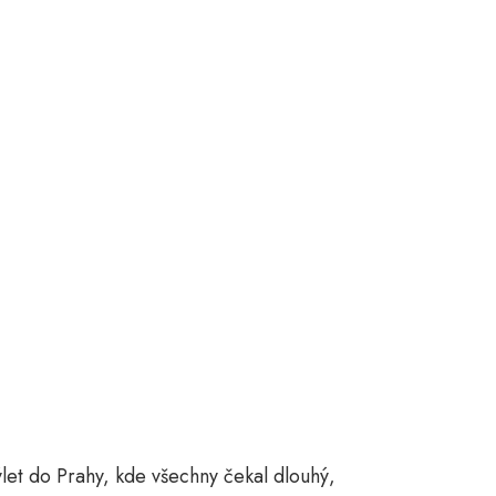
výlet do Prahy, kde všechny čekal dlouhý,