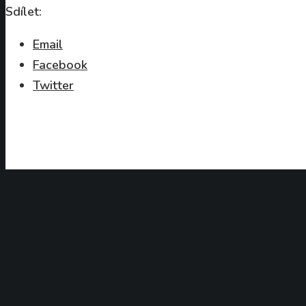
Sdílet:
Email
Facebook
Twitter