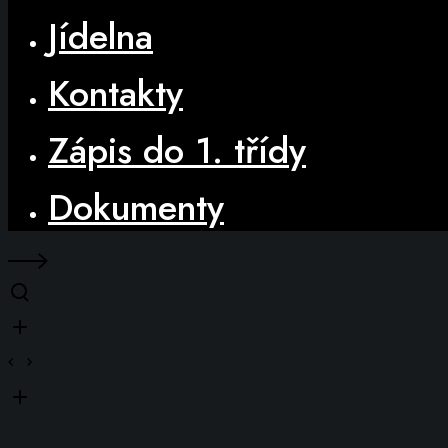
Jídelna
Kontakty
Zápis do 1. třídy
Dokumenty